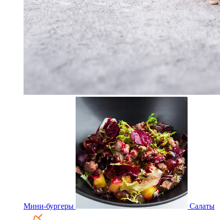
Мини-бургеры
Салаты