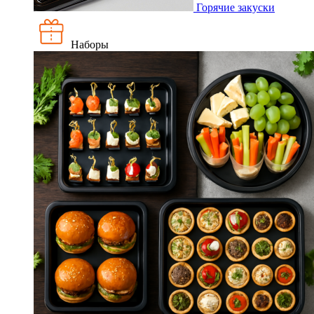
Горячие закуски
Наборы