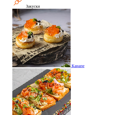
Закуски
Канапе