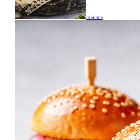
Канапе