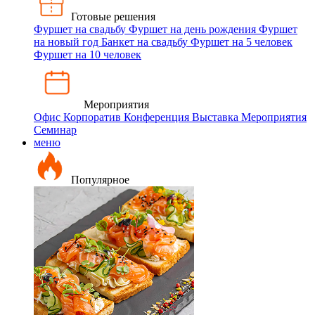
Готовые решения
Фуршет на свадьбу
Фуршет на день рождения
Фуршет
на новый год
Банкет на свадьбу
Фуршет на 5 человек
Фуршет на 10 человек
Мероприятия
Офис
Корпоратив
Конференция
Выставка
Мероприятия
Семинар
меню
Популярное