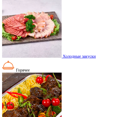
Холодные закуски
Горячее