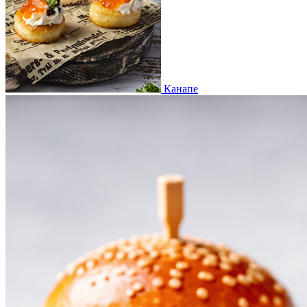
Канапе