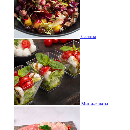
Салаты
Мини-салаты