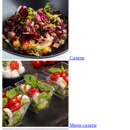
Салаты
Мини-салаты