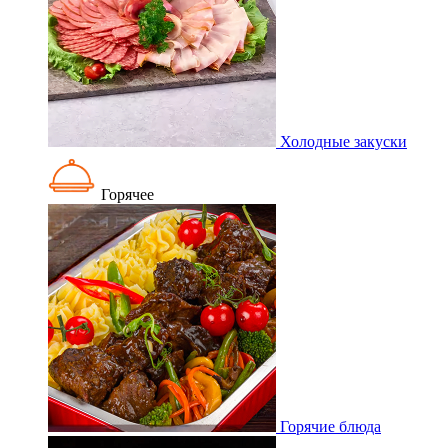
Холодные закуски
Горячее
Горячие блюда