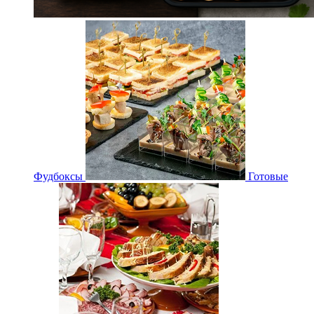
Фудбоксы
Готовые