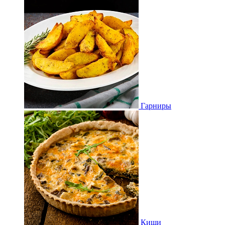
Гарниры
Киши