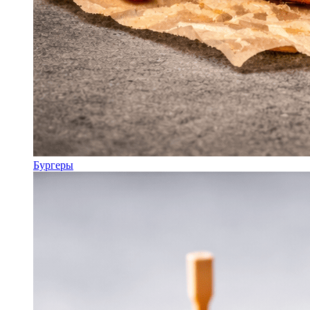
Бургеры