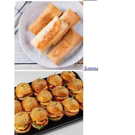
Блины